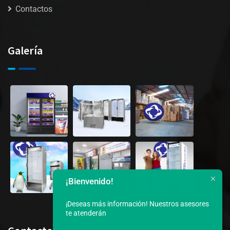
Contactos
Galería
¡Bienvenido!
¡Deseas más información!
Nuestros asesores
te atenderán