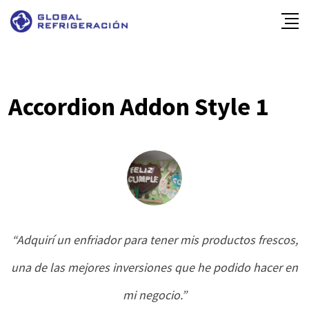
Accordion Addon Style 1
“Adquirí un enfriador para tener mis productos frescos,
una de las mejores inversiones que he podido hacer en
mi negocio.”