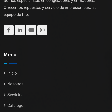
Somos especialistas en congeladores y enfriadores.
Ofrecemos repuestos y servicio de impresión para su
equipo de frío.
Menu
Inicio
Nosotros
Servicios
Catálogo