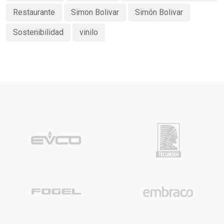
Restaurante
Simon Bolivar
Simón Bolivar
Sostenibilidad
vinilo