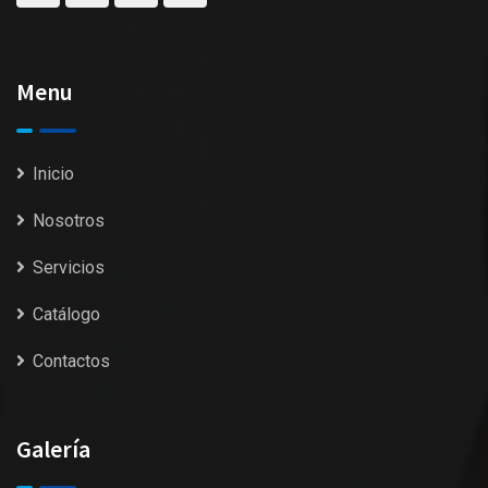
Menu
Inicio
Nosotros
Servicios
Catálogo
Contactos
Galería