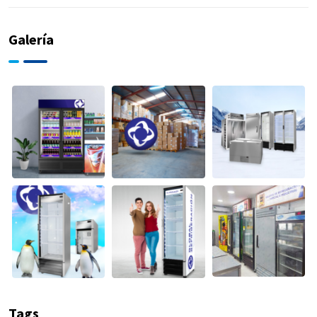
Galería
Tags