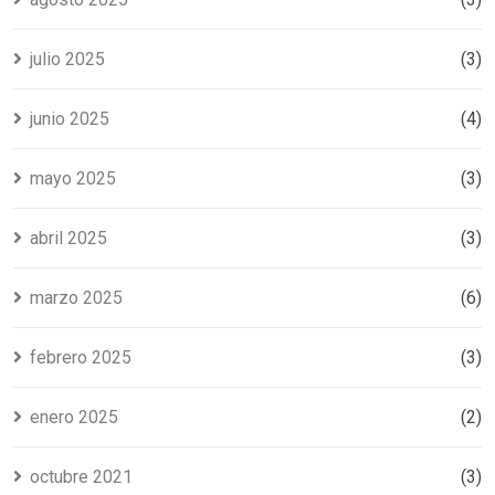
julio 2025
(3)
junio 2025
(4)
mayo 2025
(3)
abril 2025
(3)
marzo 2025
(6)
febrero 2025
(3)
enero 2025
(2)
octubre 2021
(3)