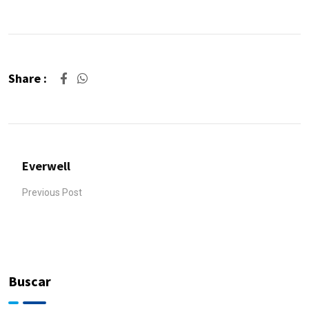
Share :
Everwell
Previous Post
Buscar