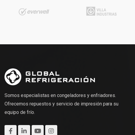
Somos especialistas en congeladores y enfriadores.
Ofrecemos repuestos y servicio de impresión para su
equipo de frío.