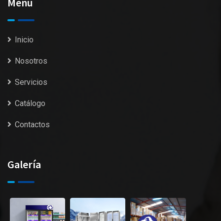
Menu
Inicio
Nosotros
Servicios
Catálogo
Contactos
Galería