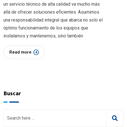
un servicio técnico de alta calidad va mucho más
allá de ofrecer soluciones eficientes. Asumimos
una responsabilidad integral que abarca no solo el
óptimo funcionamiento de los equipos que
instalamos y mantenemos, sino también
Read more
Buscar