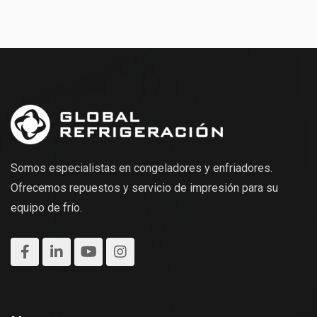
Somos especialistas en congeladores y enfriadores.
Ofrecemos repuestos y servicio de impresión para su
equipo de frío.