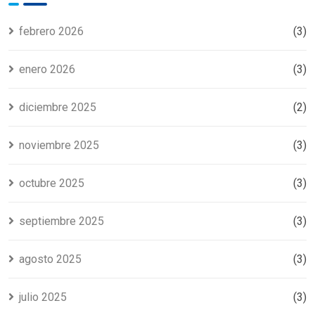
febrero 2026
(3)
enero 2026
(3)
diciembre 2025
(2)
noviembre 2025
(3)
octubre 2025
(3)
septiembre 2025
(3)
agosto 2025
(3)
julio 2025
(3)