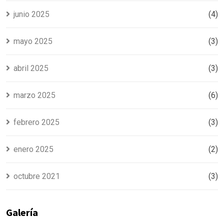
junio 2025
(4)
mayo 2025
(3)
abril 2025
(3)
marzo 2025
(6)
febrero 2025
(3)
enero 2025
(2)
octubre 2021
(3)
Galería