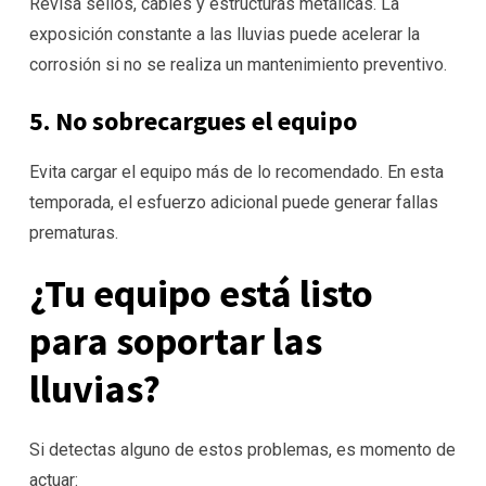
Revisa sellos, cables y estructuras metálicas. La
exposición constante a las lluvias puede acelerar la
corrosión si no se realiza un mantenimiento preventivo.
5. No sobrecargues el equipo
Evita cargar el equipo más de lo recomendado. En esta
temporada, el esfuerzo adicional puede generar fallas
prematuras.
¿Tu equipo está listo
para soportar las
lluvias?
Si detectas alguno de estos problemas, es momento de
actuar: