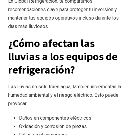
En Global Refrigeración, te compartimos
recomendaciones clave para proteger tu inversión y
mantener tus equipos operativos incluso durante los
días más lluviosos.
¿Cómo afectan las
lluvias a los equipos de
refrigeración?
Las lluvias no solo traen agua, también incrementan la
humedad ambiental y el riesgo eléctrico. Esto puede
provocar:
Daños en componentes eléctricos
Oxidación y corrosión de piezas
Fallas en el compresor