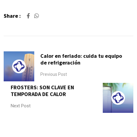
Share :
Calor en feriado: cuida tu equipo
de refrigeración
Previous Post
FROSTERS: SON CLAVE EN
TEMPORADA DE CALOR
Next Post