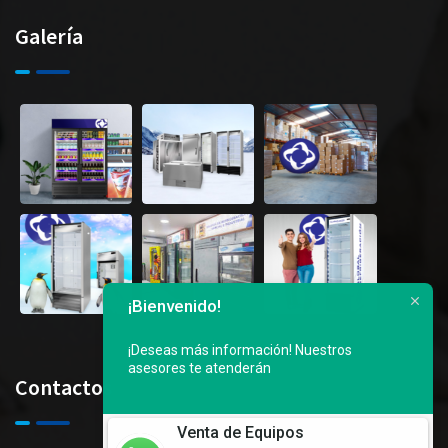
Galería
¡Bienvenido!
¡Deseas más información!
Nuestros
asesores te atenderán
Contactos
Venta de Equipos