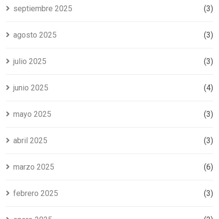
septiembre 2025
(3)
agosto 2025
(3)
julio 2025
(3)
junio 2025
(4)
mayo 2025
(3)
abril 2025
(3)
marzo 2025
(6)
febrero 2025
(3)