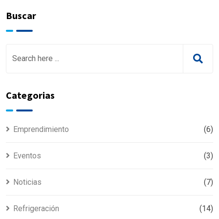
Buscar
Categorias
Emprendimiento
(6)
Eventos
(3)
Noticias
(7)
Refrigeración
(14)