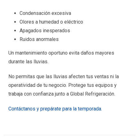
Condensación excesiva
Olores a humedad o eléctrico
Apagados inesperados
Ruidos anormales
Un mantenimiento oportuno evita daños mayores
durante las lluvias.
No permitas que las lluvias afecten tus ventas ni la
operatividad de tu negocio. Protege tus equipos y
trabaja con confianza junto a Global Refrigeración.
Contáctanos y prepárate para la temporada.