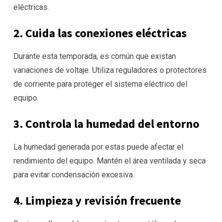
eléctricas.
2. Cuida las conexiones eléctricas
Durante esta temporada, es común que existan
variaciones de voltaje. Utiliza reguladores o protectores
de corriente para proteger el sistema eléctrico del
equipo.
3. Controla la humedad del entorno
La humedad generada por estas puede afectar el
rendimiento del equipo. Mantén el área ventilada y seca
para evitar condensación excesiva.
4. Limpieza y revisión frecuente