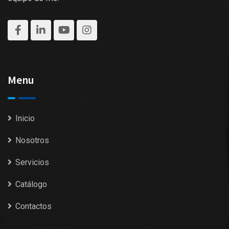
Menu
Inicio
Nosotros
Servicios
Catálogo
Contactos