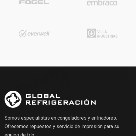
Somos especialistas en congeladores y enfriadores.
Ofrecemos repuestos y servicio de impresión para su
equipo de frío.