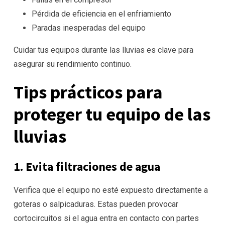
Pérdida de eficiencia en el enfriamiento
Paradas inesperadas del equipo
Cuidar tus equipos durante las lluvias es clave para
asegurar su rendimiento continuo.
Tips prácticos para
proteger tu equipo de las
lluvias
1. Evita filtraciones de agua
Verifica que el equipo no esté expuesto directamente a
goteras o salpicaduras. Estas pueden provocar
cortocircuitos si el agua entra en contacto con partes