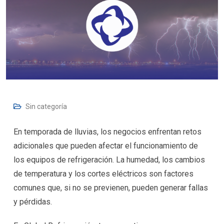
Sin categoría
En temporada de lluvias, los negocios enfrentan retos
adicionales que pueden afectar el funcionamiento de
los equipos de refrigeración. La humedad, los cambios
de temperatura y los cortes eléctricos son factores
comunes que, si no se previenen, pueden generar fallas
y pérdidas.