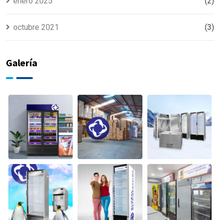
enero 2025
(2)
octubre 2021
(3)
Galería