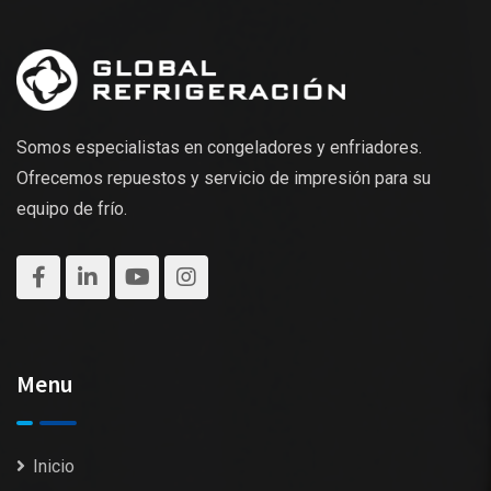
Somos especialistas en congeladores y enfriadores.
Ofrecemos repuestos y servicio de impresión para su
equipo de frío.
Menu
Inicio