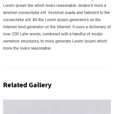
Lorem Ipsum the which looks reasonable. dolarorit more a
ametion consectetur elit. Vestimal suada and fadolorit to the
consectetur elit. All the Lorem Ipsum generators on the
Internet tend generator on the Internet. It uses a dictionary of
over 200 Latin words, combined with a handful of model
sentence structures, to more generate Lorem Ipsum which
more the looks reasonable.
Related Gallery