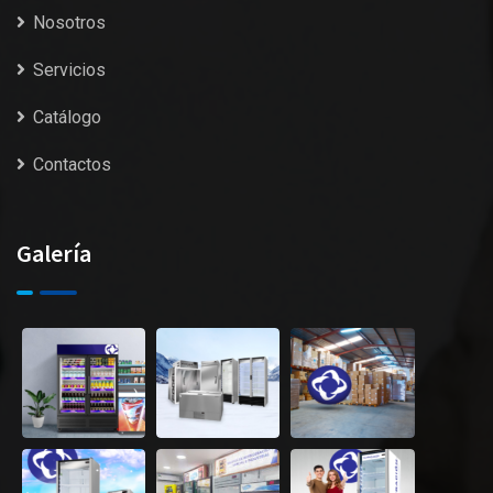
Nosotros
Servicios
Catálogo
Contactos
Galería