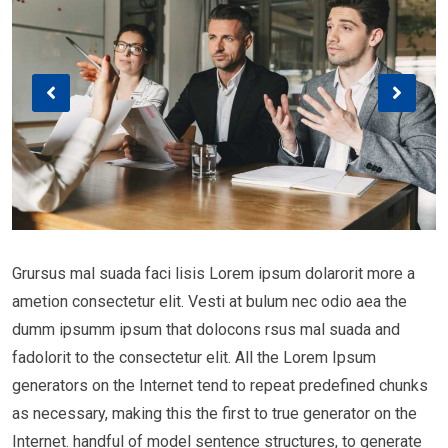
Grursus mal suada faci lisis Lorem ipsum dolarorit more a
ametion consectetur elit. Vesti at bulum nec odio aea the
dumm ipsumm ipsum that dolocons rsus mal suada and
fadolorit to the consectetur elit. All the Lorem Ipsum
generators on the Internet tend to repeat predefined chunks
as necessary, making this the first to true generator on the
Internet. handful of model sentence structures, to generate