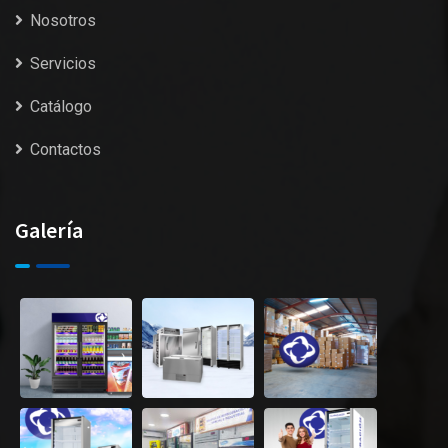
Nosotros
Servicios
Catálogo
Contactos
Galería