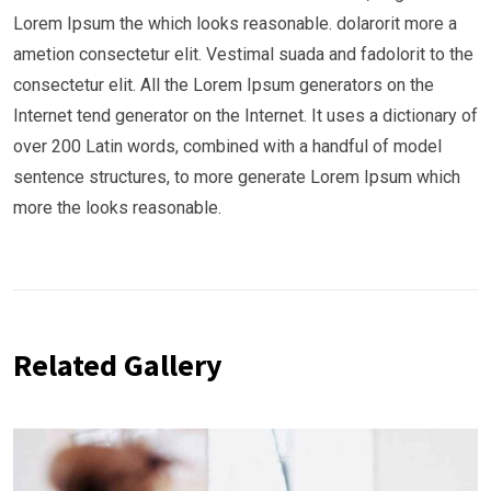
Lorem Ipsum the which looks reasonable. dolarorit more a
ametion consectetur elit. Vestimal suada and fadolorit to the
consectetur elit. All the Lorem Ipsum generators on the
Internet tend generator on the Internet. It uses a dictionary of
over 200 Latin words, combined with a handful of model
sentence structures, to more generate Lorem Ipsum which
more the looks reasonable.
Related Gallery