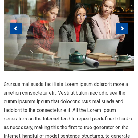
Grursus mal suada faci lisis Lorem ipsum dolarorit more a
ametion consectetur elit. Vesti at bulum nec odio aea the
dumm ipsumm ipsum that dolocons rsus mal suada and
fadolorit to the consectetur elit. All the Lorem Ipsum
generators on the Internet tend to repeat predefined chunks
as necessary, making this the first to true generator on the
Internet. handful of model sentence structures, to generate