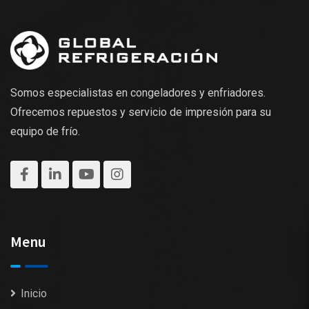
Somos especialistas en congeladores y enfriadores.
Ofrecemos repuestos y servicio de impresión para su
equipo de frío.
Menu
Inicio