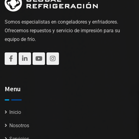
Somos especialistas en congeladores y enfriadores.
Ofrecemos repuestos y servicio de impresión para su
equipo de frío.
Menu
Inicio
Nosotros
Servicios