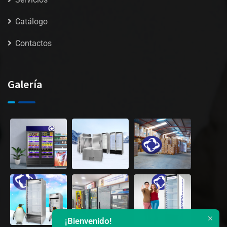
Catálogo
Contactos
Galería
¡Bienvenido!