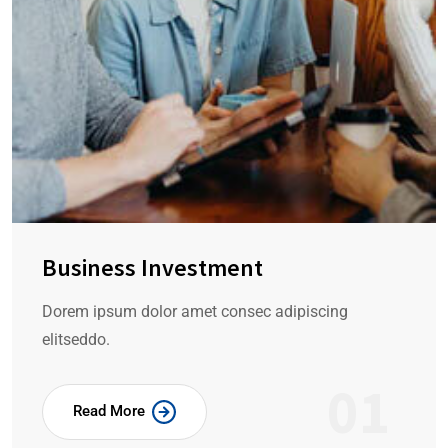
Business Investment
Dorem ipsum dolor amet consec adipiscing
elitseddo.
01
Read More