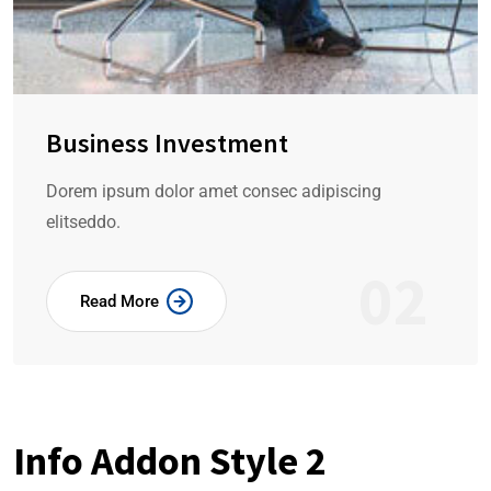
Business Investment
Dorem ipsum dolor amet consec adipiscing
elitseddo.
02
Read More
Info Addon Style 2