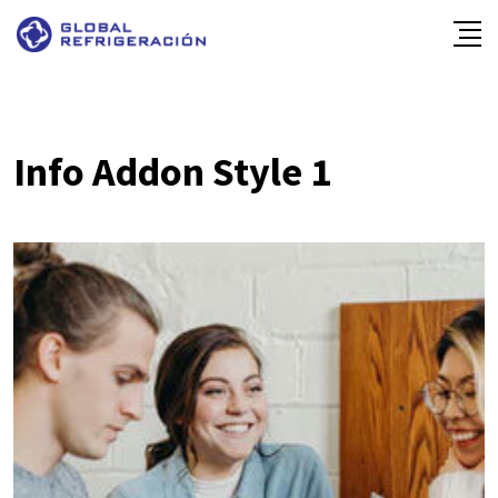
Info Addon Style 1