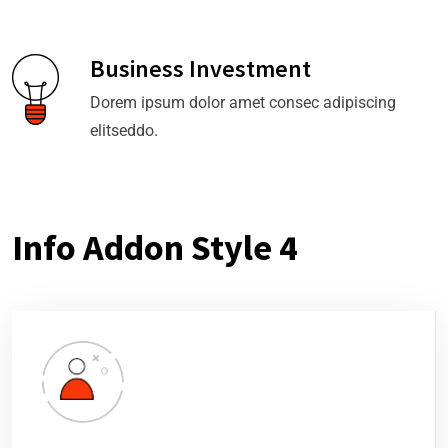
Business Investment
Dorem ipsum dolor amet consec adipiscing
elitseddo.
Info Addon Style 4