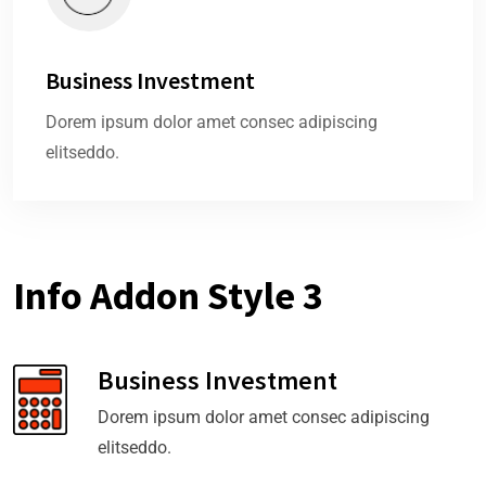
Business Investment
Dorem ipsum dolor amet consec adipiscing
elitseddo.
Info Addon Style 3
Business Investment
Dorem ipsum dolor amet consec adipiscing
elitseddo.