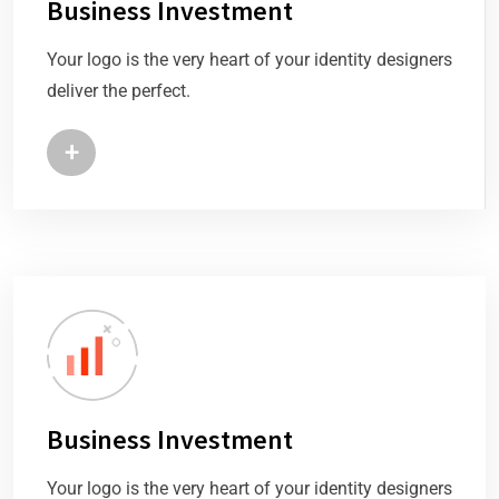
Business Investment
Your logo is the very heart of your identity designers
deliver the perfect.
+
Business Investment
Your logo is the very heart of your identity designers