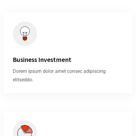
Business Investment
Dorem ipsum dolor amet consec adipiscing
elitseddo.