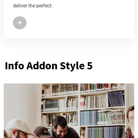
deliver the perfect.
+
Info Addon Style 5