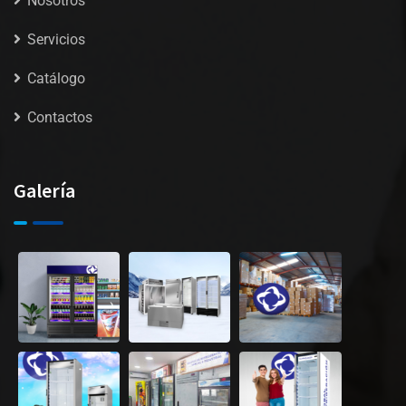
Nosotros
Servicios
Catálogo
Contactos
Galería