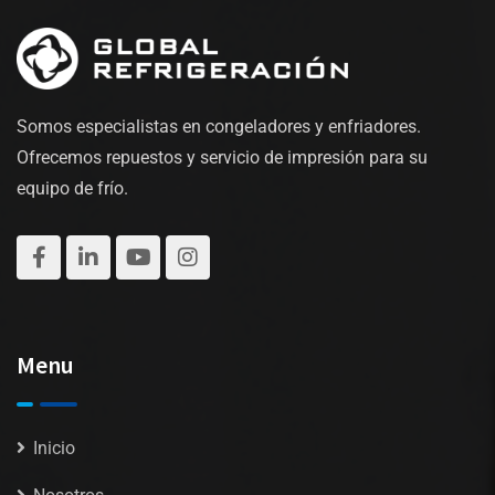
Somos especialistas en congeladores y enfriadores.
Ofrecemos repuestos y servicio de impresión para su
equipo de frío.
Menu
Inicio