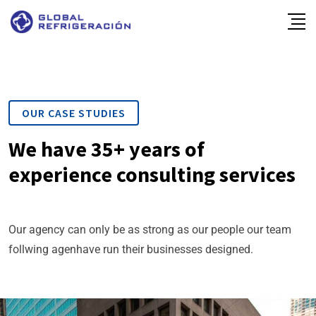
OUR CASE STUDIES
We have 35+ years of
experience consulting services
Our agency can only be as strong as our people our team
follwing agenhave run their businesses designed.