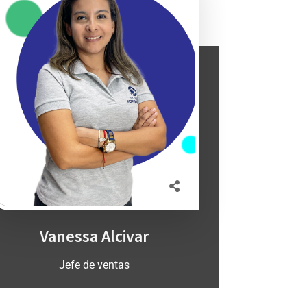
Vanessa Alcivar
Jefe de ventas