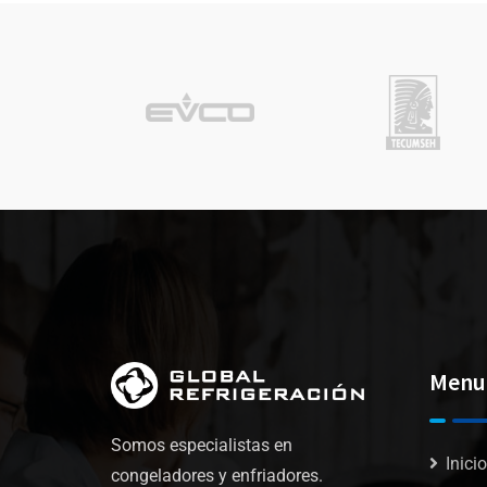
Menu
Somos especialistas en
Inicio
congeladores y enfriadores.