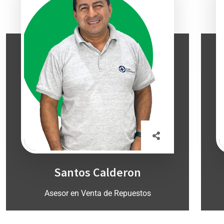
Santos Calderon
Asesor en Venta de Repuestos