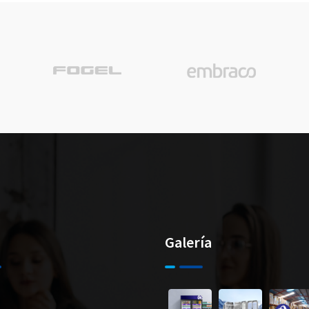
Galería