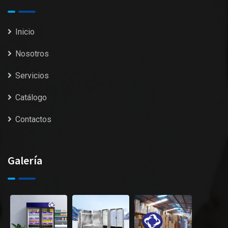
Inicio
Nosotros
Servicios
Catálogo
Contactos
Galería