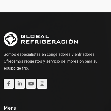
Somos especialistas en congeladores y enfriadores.
Ofrecemos repuestos y servicio de impresión para su
equipo de frío.
Menu