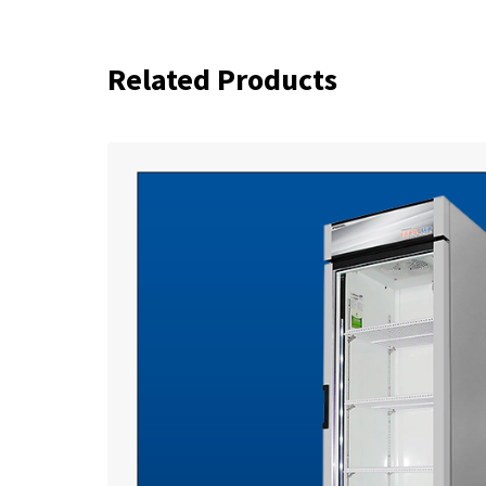
Related Products