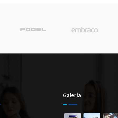
Galería