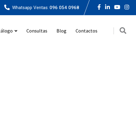
Whatsapp Ventas:
096 054 0968
tálogo
Consultas
Blog
Contactos