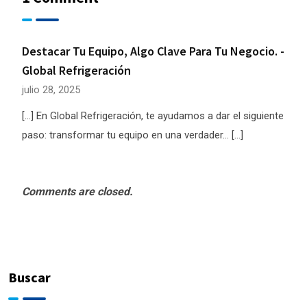
Destacar Tu Equipo, Algo Clave Para Tu Negocio. -
Global Refrigeración
julio 28, 2025
[…] En Global Refrigeración, te ayudamos a dar el siguiente
paso: transformar tu equipo en una verdader… […]
Comments are closed.
Buscar