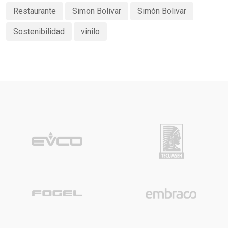
Restaurante
Simon Bolivar
Simón Bolivar
Sostenibilidad
vinilo