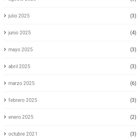
julio 2025
(3)
junio 2025
(4)
mayo 2025
(3)
abril 2025
(3)
marzo 2025
(6)
febrero 2025
(3)
enero 2025
(2)
octubre 2021
(3)