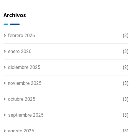
refrigeración
TEMPORADA
DE CALOR
Archivos
febrero 2026
(3)
enero 2026
(3)
diciembre 2025
(2)
noviembre 2025
(3)
octubre 2025
(3)
septiembre 2025
(3)
agosto 2025
(3)