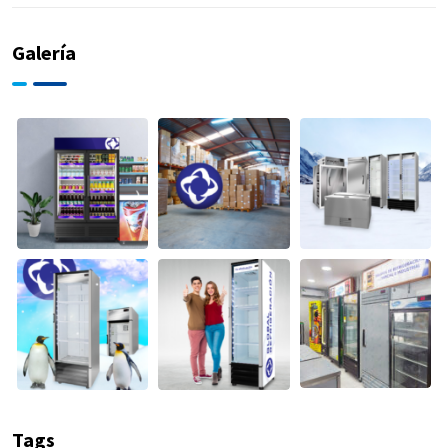
Galería
Tags