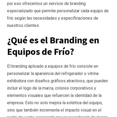
por eso ofrecemos un servicio de branding
especializado que permite personalizar cada equipo de
frío según las necesidades y especificaciones de
nuestros clientes.
¿Qué es el Branding en
Equipos de Frío?
El branding aplicado a equipos de frío consiste en
personalizar la apariencia del refrigerador o vitrina
exhibidora con diseños gráficos atractivos, que pueden
incluir el logo de la marca, colores corporativos y
elementos visuales que refuercen la identidad de la
empresa. Esto no solo mejora la estética del equipo,
sino que también incrementa el impacto visual en el