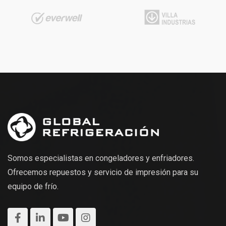
Somos especialistas en congeladores y enfriadores.
Ofrecemos repuestos y servicio de impresión para su
equipo de frío.