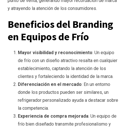
punto de venta, generando mayor recordación de marca
y atrayendo la atención de los consumidores.
Beneficios del Branding
en Equipos de Frío
Mayor visibilidad y reconocimiento
: Un equipo
de frío con un diseño atractivo resalta en cualquier
establecimiento, captando la atención de los
clientes y fortaleciendo la identidad de la marca.
Diferenciación en el mercado
: En un entorno
donde los productos pueden ser similares, un
refrigerador personalizado ayuda a destacar sobre
la competencia.
Experiencia de compra mejorada
: Un equipo de
frío bien diseñado transmite profesionalismo y