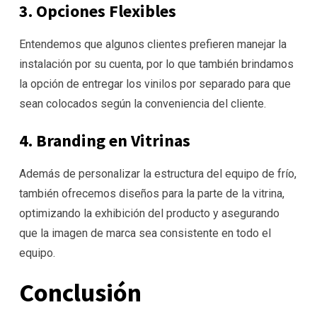
3. Opciones Flexibles
Entendemos que algunos clientes prefieren manejar la
instalación por su cuenta, por lo que también brindamos
la opción de entregar los vinilos por separado para que
sean colocados según la conveniencia del cliente.
4. Branding en Vitrinas
Además de personalizar la estructura del equipo de frío,
también ofrecemos diseños para la parte de la vitrina,
optimizando la exhibición del producto y asegurando
que la imagen de marca sea consistente en todo el
equipo.
Conclusión