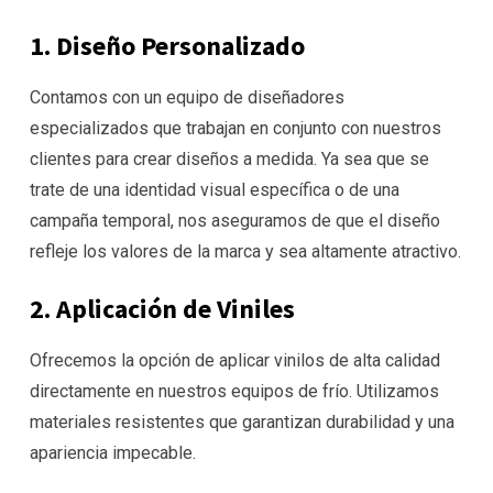
1. Diseño Personalizado
Contamos con un equipo de diseñadores
especializados que trabajan en conjunto con nuestros
clientes para crear diseños a medida. Ya sea que se
trate de una identidad visual específica o de una
campaña temporal, nos aseguramos de que el diseño
refleje los valores de la marca y sea altamente atractivo.
2. Aplicación de Viniles
Ofrecemos la opción de aplicar vinilos de alta calidad
directamente en nuestros equipos de frío. Utilizamos
materiales resistentes que garantizan durabilidad y una
apariencia impecable.