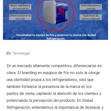
Tecnología
En un mercado altamente competitivo, diferenciarse es
clave. El branding en equipos de frío no solo le otorga
una identidad propia a los refrigeradores, sino que
también fortalece la presencia de la marca en los
puntos de venta, captando la atención de los clientes y
potenciando la percepción del producto. En Global
Refrigeración, entendemos la importancia de destacar, y