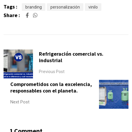
Tags :
branding
personalización
vinilo
Share :
Refrigeración comercial vs.
industrial
Previous Post
Comprometidos con la excelencia,
responsables con el planeta.
Next Post
1 Comment