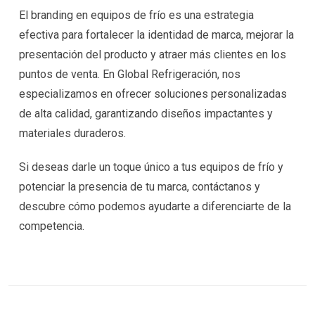
El branding en equipos de frío es una estrategia
efectiva para fortalecer la identidad de marca, mejorar la
presentación del producto y atraer más clientes en los
puntos de venta. En Global Refrigeración, nos
especializamos en ofrecer soluciones personalizadas
de alta calidad, garantizando diseños impactantes y
materiales duraderos.
Si deseas darle un toque único a tus equipos de frío y
potenciar la presencia de tu marca, contáctanos y
descubre cómo podemos ayudarte a diferenciarte de la
competencia.