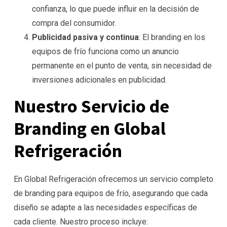
confianza, lo que puede influir en la decisión de
compra del consumidor.
Publicidad pasiva y continua
: El branding en los
equipos de frío funciona como un anuncio
permanente en el punto de venta, sin necesidad de
inversiones adicionales en publicidad.
Nuestro Servicio de
Branding en Global
Refrigeración
En Global Refrigeración ofrecemos un servicio completo
de branding para equipos de frío, asegurando que cada
diseño se adapte a las necesidades específicas de
cada cliente. Nuestro proceso incluye: