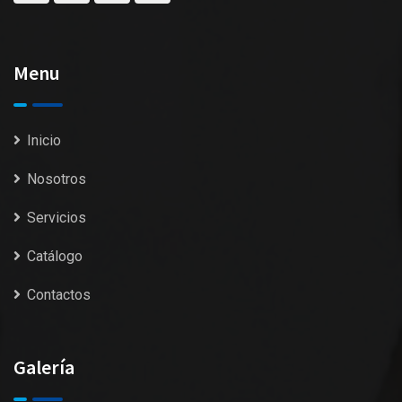
Menu
Inicio
Nosotros
Servicios
Catálogo
Contactos
Galería