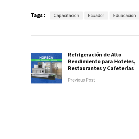
Tags :
Capacitación
Ecuador
Eduacación
Refrigeración de Alto
Rendimiento para Hoteles,
Restaurantes y Cafeterías
Previous Post