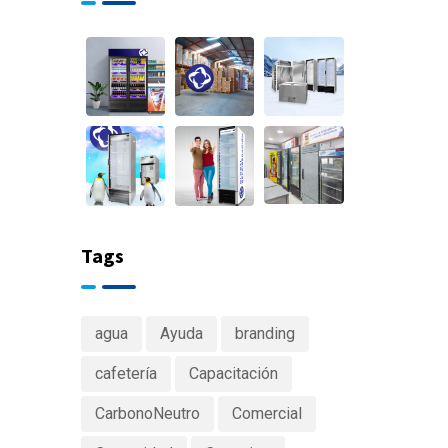
Tags
agua
Ayuda
branding
cafetería
Capacitación
CarbonoNeutro
Comercial