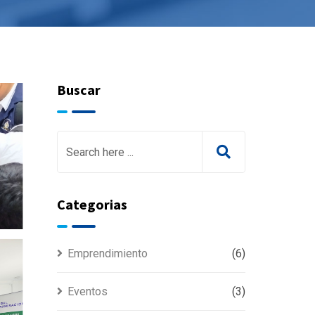
Buscar
Categorias
Emprendimiento
(6)
Eventos
(3)