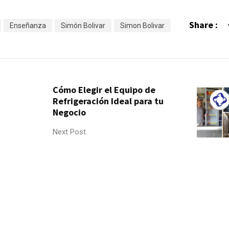
Share :
Enseñanza
Simón Bolivar
Simon Bolivar
Cómo Elegir el Equipo de
Refrigeración Ideal para tu
Negocio
Next Post