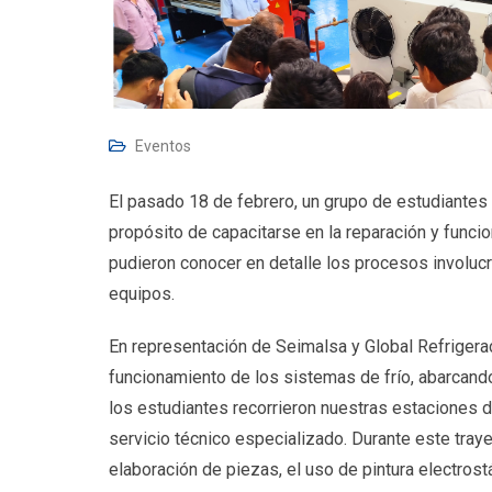
Eventos
El pasado 18 de febrero, un grupo de estudiantes 
propósito de capacitarse en la reparación y funcio
pudieron conocer en detalle los procesos involuc
equipos.
En representación de Seimalsa y Global Refrigerac
funcionamiento de los sistemas de frío, abarcand
los estudiantes recorrieron nuestras estaciones d
servicio técnico especializado. Durante este tray
elaboración de piezas, el uso de pintura electrost