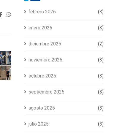
febrero 2026
(3)
enero 2026
(3)
diciembre 2025
(2)
noviembre 2025
(3)
octubre 2025
(3)
septiembre 2025
(3)
agosto 2025
(3)
julio 2025
(3)