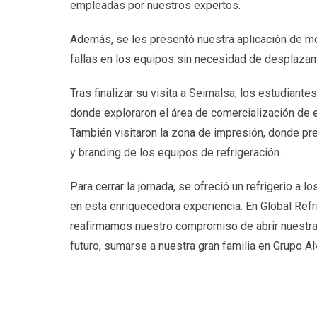
empleadas por nuestros expertos.
Además, se les presentó nuestra aplicación de mo
fallas en los equipos sin necesidad de desplazamie
Tras finalizar su visita a Seimalsa, los estudiante
donde exploraron el área de comercialización de 
También visitaron la zona de impresión, donde pres
y branding de los equipos de refrigeración.
Para cerrar la jornada, se ofreció un refrigerio a 
en esta enriquecedora experiencia. En Global Refr
reafirmamos nuestro compromiso de abrir nuestras 
futuro, sumarse a nuestra gran familia en Grupo Al