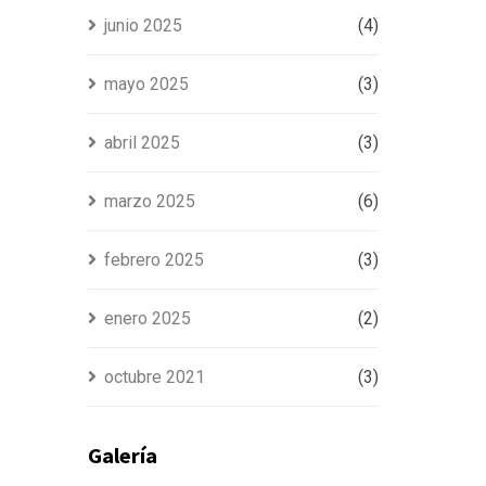
junio 2025
(4)
mayo 2025
(3)
abril 2025
(3)
marzo 2025
(6)
febrero 2025
(3)
enero 2025
(2)
octubre 2021
(3)
Galería