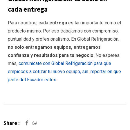
cada entrega
Para nosotros, cada
entrega
es tan importante como el
producto mismo. Por eso trabajamos con compromiso,
puntualidad y profesionalismo. En Global Refrigeración,
no solo entregamos equipos, entregamos
confianza y resultados para tu negocio
. No esperes
más,
comunícate con Global Refrigeración para que
empieces a cotizar tu nuevo equipo, sin importar en qué
parte del Ecuador estés.
Share :