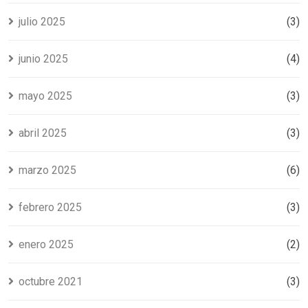
julio 2025
(3)
junio 2025
(4)
mayo 2025
(3)
abril 2025
(3)
marzo 2025
(6)
febrero 2025
(3)
enero 2025
(2)
octubre 2021
(3)