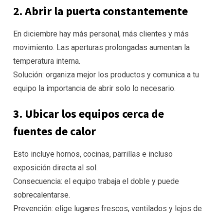
2. Abrir la puerta constantemente
En diciembre hay más personal, más clientes y más
movimiento. Las aperturas prolongadas aumentan la
temperatura interna.
Solución: organiza mejor los productos y comunica a tu
equipo la importancia de abrir solo lo necesario.
3. Ubicar los equipos cerca de
fuentes de calor
Esto incluye hornos, cocinas, parrillas e incluso
exposición directa al sol.
Consecuencia: el equipo trabaja el doble y puede
sobrecalentarse.
Prevención: elige lugares frescos, ventilados y lejos de