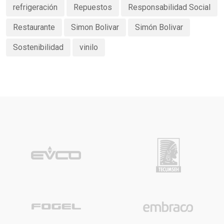
refrigeración
Repuestos
Responsabilidad Social
Restaurante
Simon Bolivar
Simón Bolivar
Sostenibilidad
vinilo