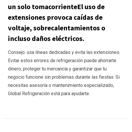
un solo tomacorrienteEl uso de
extensiones provoca caídas de
voltaje, sobrecalentamientos o
incluso daños eléctricos.
Consejo: usa líneas dedicadas y evita las extensiones.
Evitar estos errores de refrigeración puede ahorrarte
dinero, proteger tu mercancía y garantizar que tu
negocio funcione sin problemas durante las fiestas. Si
necesitas asesoría o mantenimiento especializado,
Global Refrigeración está para ayudarte.