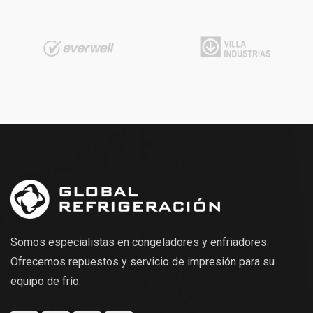
Somos especialistas en congeladores y enfriadores.
Ofrecemos repuestos y servicio de impresión para su
equipo de frío.