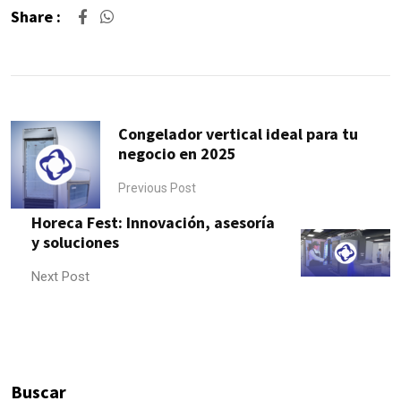
Share :
Congelador vertical ideal para tu
negocio en 2025
Previous Post
Horeca Fest: Innovación, asesoría
y soluciones
Next Post
Buscar