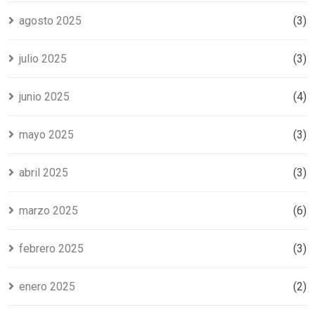
agosto 2025
(3)
julio 2025
(3)
junio 2025
(4)
mayo 2025
(3)
abril 2025
(3)
marzo 2025
(6)
febrero 2025
(3)
enero 2025
(2)