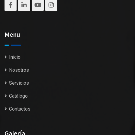
Menu
Inicio
Nosotros
Servicios
Catálogo
Contactos
Galería