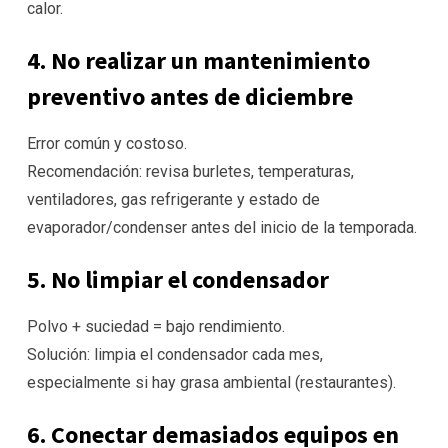
calor.
4. No realizar un mantenimiento
preventivo antes de diciembre
Error común y costoso.
Recomendación: revisa burletes, temperaturas,
ventiladores, gas refrigerante y estado de
evaporador/condenser antes del inicio de la temporada.
5. No limpiar el condensador
Polvo + suciedad = bajo rendimiento.
Solución: limpia el condensador cada mes,
especialmente si hay grasa ambiental (restaurantes).
6. Conectar demasiados equipos en