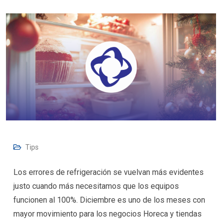
Tips
Los errores de refrigeración se vuelvan más evidentes
justo cuando más necesitamos que los equipos
funcionen al 100%. Diciembre es uno de los meses con
mayor movimiento para los negocios Horeca y tiendas