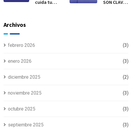
cuida tu
SON CLAVE
equipo de
EN
refrigeración
TEMPORADA
DE CALOR
Archivos
febrero 2026
(3)
enero 2026
(3)
diciembre 2025
(2)
noviembre 2025
(3)
octubre 2025
(3)
septiembre 2025
(3)