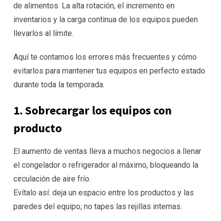
de alimentos. La alta rotación, el incremento en
inventarios y la carga continua de los equipos pueden
llevarlos al límite.
Aquí te contamos los errores más frecuentes y cómo
evitarlos para mantener tus equipos en perfecto estado
durante toda la temporada.
1. Sobrecargar los equipos con
producto
El aumento de ventas lleva a muchos negocios a llenar
el congelador o refrigerador al máximo, bloqueando la
circulación de aire frío.
Evítalo así: deja un espacio entre los productos y las
paredes del equipo; no tapes las rejillas internas.