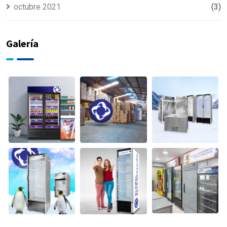
octubre 2021
(3)
Galería