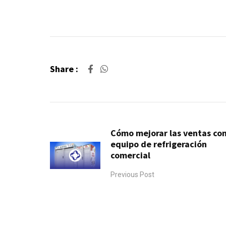
Share :
Cómo mejorar las ventas con
equipo de refrigeración
comercial
Previous Post