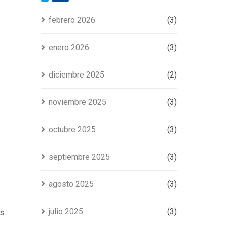
febrero 2026
(3)
enero 2026
(3)
diciembre 2025
(2)
noviembre 2025
(3)
octubre 2025
(3)
septiembre 2025
(3)
agosto 2025
(3)
julio 2025
(3)
os