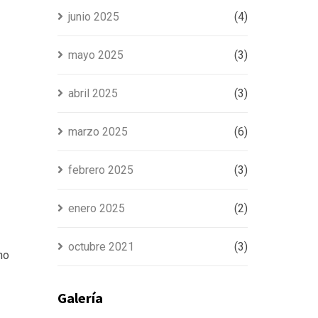
junio 2025
(4)
mayo 2025
(3)
abril 2025
(3)
marzo 2025
(6)
febrero 2025
(3)
enero 2025
(2)
octubre 2021
(3)
no
Galería