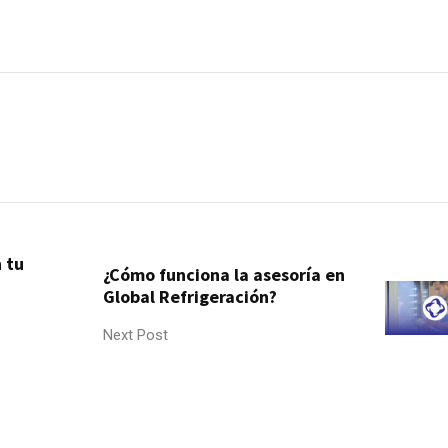
 tu
¿Cómo funciona la asesoría en
Global Refrigeración?
Next Post