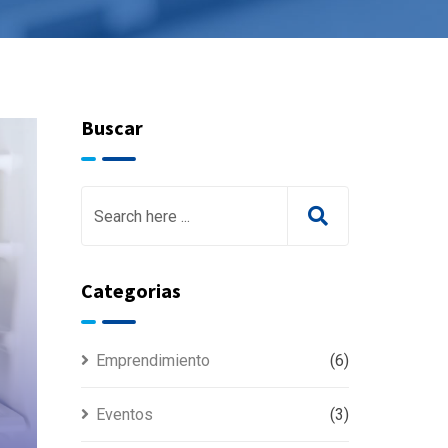
Buscar
Categorias
Emprendimiento
(6)
Eventos
(3)