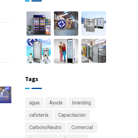
Tags
agua
Ayuda
branding
cafetería
Capacitación
CarbonoNeutro
Comercial