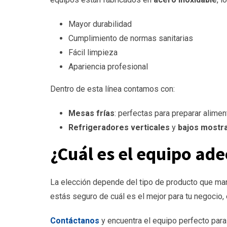
Mayor durabilidad
Cumplimiento de normas sanitarias
Fácil limpieza
Apariencia profesional
Dentro de esta línea contamos con:
Mesas frías
: perfectas para preparar alimen
Refrigeradores verticales
y
bajos mostr
¿Cuál es el equipo ade
La elección depende del tipo de producto que mane
estás seguro de cuál es el mejor para tu negocio,
Contáctanos
y encuentra el equipo perfecto para