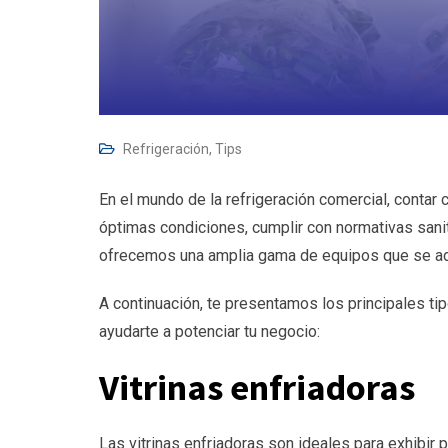
Refrigeración
,
Tips
En el mundo de la refrigeración comercial, contar
óptimas condiciones, cumplir con normativas sani
ofrecemos una amplia gama de equipos que se ad
A continuación, te presentamos los principales 
ayudarte a potenciar tu negocio:
Vitrinas enfriadoras
Las vitrinas enfriadoras son ideales para exhibi