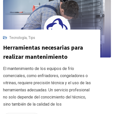
Tecnología
,
Tips
Herramientas necesarias para
realizar mantenimiento
El mantenimiento de los equipos de frío
comerciales, como enfriadores, congeladores o
vitrinas, requiere precisión técnica y el uso de las
herramientas adecuadas. Un servicio profesional
no solo depende del conocimiento del técnico,
sino también de la calidad de los