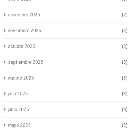
diciembre 2025
(2)
noviembre 2025
(3)
octubre 2025
(3)
septiembre 2025
(3)
agosto 2025
(3)
julio 2025
(3)
junio 2025
(4)
mayo 2025
(3)