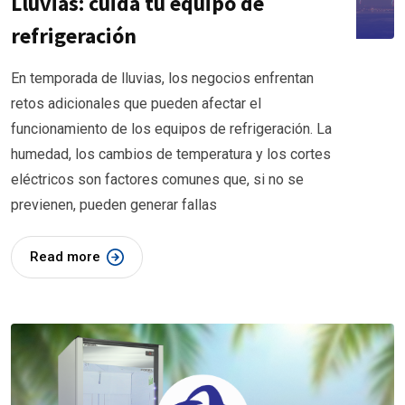
Lluvias: cuida tu equipo de
refrigeración
En temporada de lluvias, los negocios enfrentan
retos adicionales que pueden afectar el
funcionamiento de los equipos de refrigeración. La
humedad, los cambios de temperatura y los cortes
eléctricos son factores comunes que, si no se
previenen, pueden generar fallas
Read more