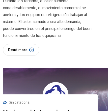
Durante los feriados, el calor aumenta
considerablemente, el movimiento comercial se
acelera y los equipos de refrigeración trabajan al
máximo. El calor, sumado a una alta demanda,
puede convertirse en el principal enemigo del buen
funcionamiento de tus equipos si
Read more
Sin categoría