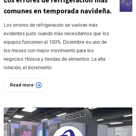
comunes en temporada navideña.
Los errores de refrigeración se vuelvan más
evidentes justo cuando más necesitamos que los
equipos funcionen al 100%. Diciembre es uno de
los meses con mayor movimiento para los
negocios Horeca y tiendas de alimentos. La alta
rotación, el incremento
Read more