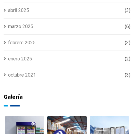
abril 2025
(3)
marzo 2025
(6)
febrero 2025
(3)
enero 2025
(2)
octubre 2021
(3)
Galería