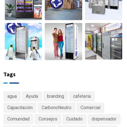
Tags
agua
Ayuda
branding
cafetería
Capacitación
CarbonoNeutro
Comercial
Comunidad
Consejos
Cuidado
dispensador