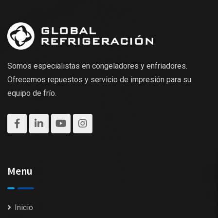
Somos especialistas en congeladores y enfriadores.
Ofrecemos repuestos y servicio de impresión para su
equipo de frío.
Menu
Inicio