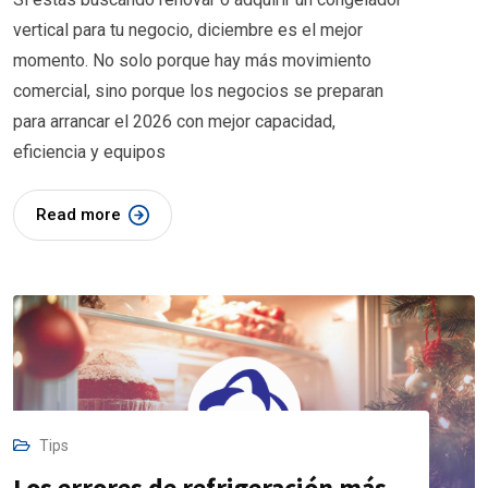
vertical para tu negocio, diciembre es el mejor
momento. No solo porque hay más movimiento
comercial, sino porque los negocios se preparan
para arrancar el 2026 con mejor capacidad,
eficiencia y equipos
Read more
Tips
Los errores de refrigeración más