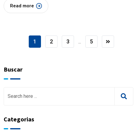
Read more
1
2
3
5
...
Buscar
Categorias