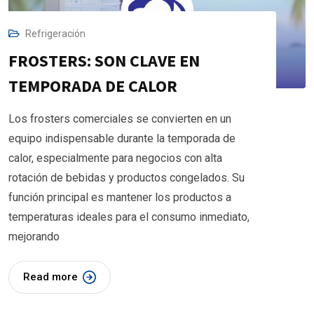
Refrigeración
FROSTERS: SON CLAVE EN
TEMPORADA DE CALOR
Los frosters comerciales se convierten en un
equipo indispensable durante la temporada de
calor, especialmente para negocios con alta
rotación de bebidas y productos congelados. Su
función principal es mantener los productos a
temperaturas ideales para el consumo inmediato,
mejorando
Read more