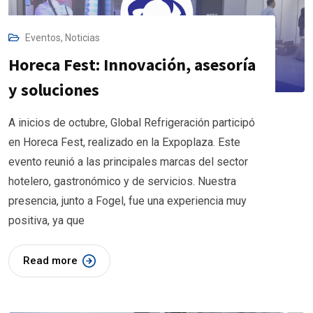
Eventos
,
Noticias
Horeca Fest: Innovación, asesoría
y soluciones
A inicios de octubre, Global Refrigeración participó
en Horeca Fest, realizado en la Expoplaza. Este
evento reunió a las principales marcas del sector
hotelero, gastronómico y de servicios. Nuestra
presencia, junto a Fogel, fue una experiencia muy
positiva, ya que
Read more