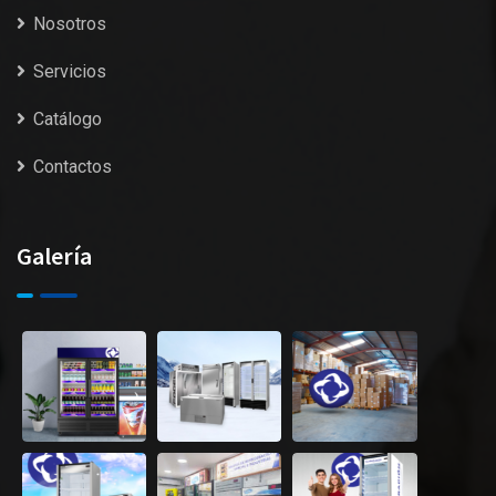
Nosotros
Servicios
Catálogo
Contactos
Galería