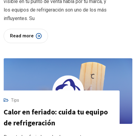
visible en tu punto de venta habla por tu marca, y
los equipos de refrigeración son uno de los más
influyentes. Su
Read more
Tips
Calor en feriado: cuida tu equipo
de refrigeración