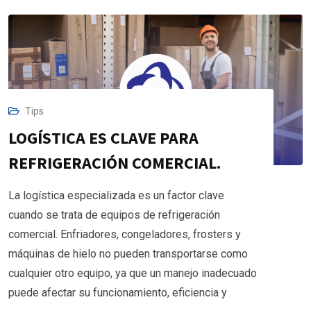
Tips
LOGÍSTICA ES CLAVE PARA
REFRIGERACIÓN COMERCIAL.
La logística especializada es un factor clave
cuando se trata de equipos de refrigeración
comercial. Enfriadores, congeladores, frosters y
máquinas de hielo no pueden transportarse como
cualquier otro equipo, ya que un manejo inadecuado
puede afectar su funcionamiento, eficiencia y