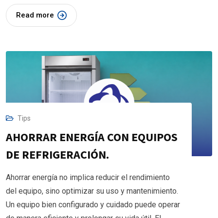
Read more
Tips
AHORRAR ENERGÍA CON EQUIPOS
DE REFRIGERACIÓN.
Ahorrar energía no implica reducir el rendimiento
del equipo, sino optimizar su uso y mantenimiento.
Un equipo bien configurado y cuidado puede operar